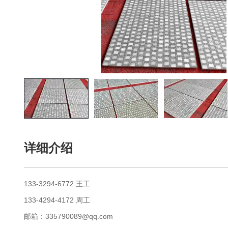
详细介绍
133-3294-6772 王工
133-4294-4172 周工
邮箱：335790089@qq.com