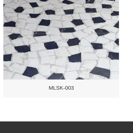
MLSK-004