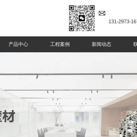
131-2973-16
产品中心
工程案例
新闻动态