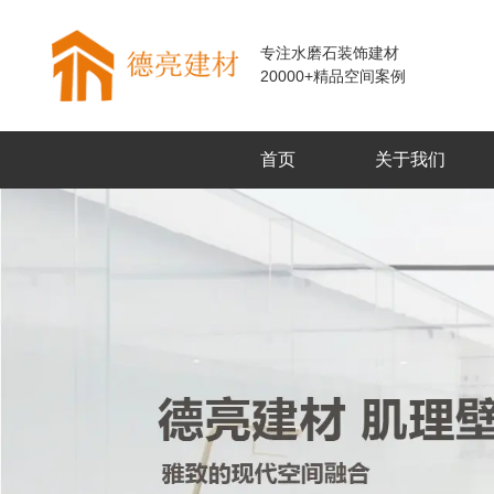
专注水磨石装饰建材
20000+精品空间案例
首页
关于我们