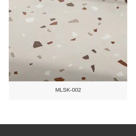
MLSK-003