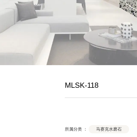
MLSK-118
马赛克水磨石
所属分类 ：