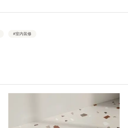
#室内装修