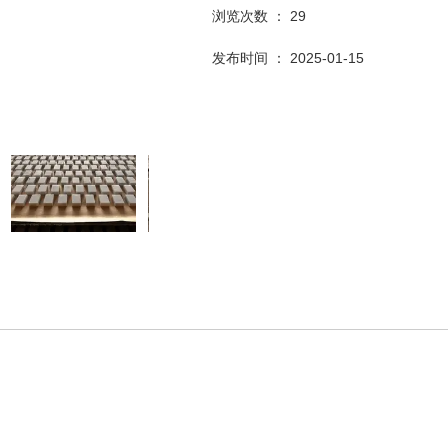
浏览次数 ：
29
发布时间 ： 2025-01-15