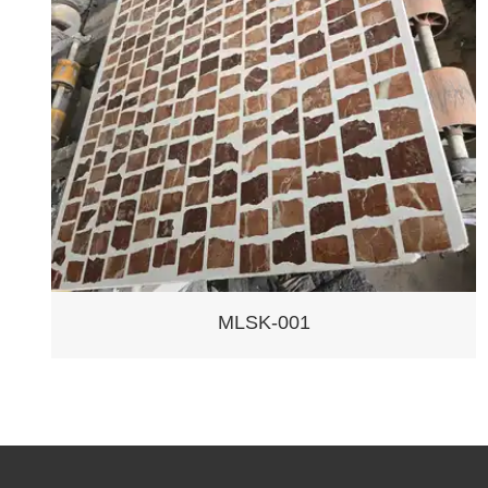
MLSK-002