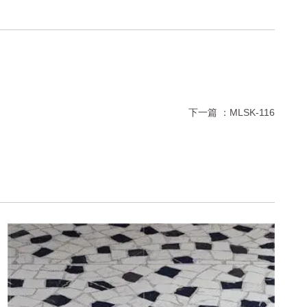
下一篇 ：
MLSK-116