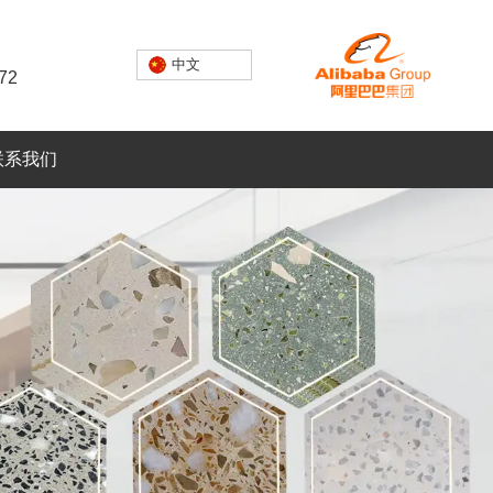
中文
72
联系我们