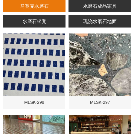
马赛克水磨石
水磨石成品家具
水磨石坐凳
现浇水磨石地面
MLSK-299
MLSK-297