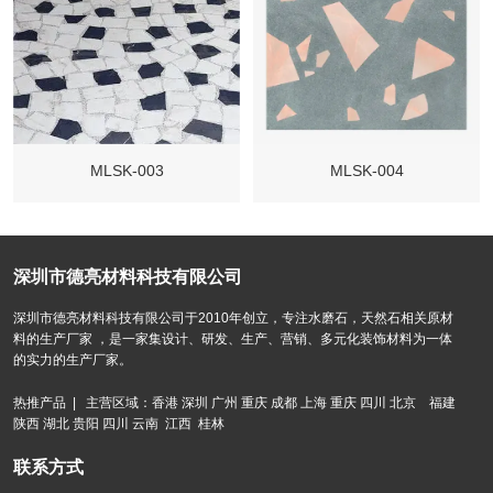
MLSK-003
MLSK-004
深圳市德亮材料科技有限公司
深圳市德亮材料科技有限公司于2010年创立，专注水磨石，天然石相关原材
料的生产厂家 ，是一家集设计、研发、生产、营销、多元化装饰材料为一体
的实力的生产厂家。
热推产品 | 主营区域：香港 深圳 广州 重庆 成都 上海 重庆 四川 北京 福建
陕西 湖北 贵阳 四川 云南 江西 桂林
联系方式