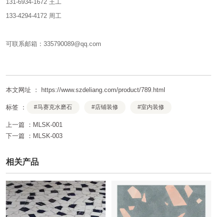
131-6934-1672 王工
133-4294-4172 周工
可联系邮箱：335790089@qq.com
本文网址 ： https://www.szdeliang.com/product/789.html
标签 ：
#马赛克水磨石
#店铺装修
#室内装修
上一篇 ：
MLSK-001
下一篇 ：
MLSK-003
相关产品