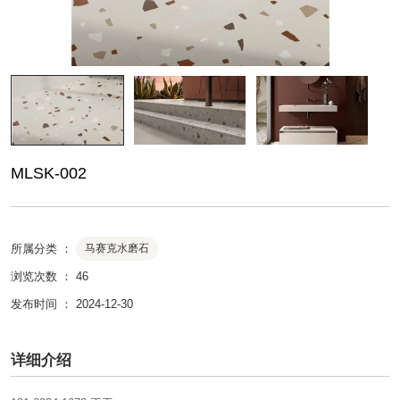
MLSK-002
所属分类 ：
马赛克水磨石
浏览次数 ：
46
发布时间 ： 2024-12-30
详细介绍