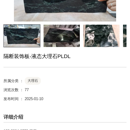
隔断装饰板-液态大理石PLDL
所属分类 ：
大理石
浏览次数 ：
77
发布时间 ： 2025-01-10
详细介绍