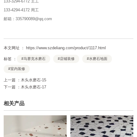
133-3294-6772 王工
133-4294-4172 周工
邮箱：335790089@qq.com
本文网址 ： https://www.szdeliang.com/product/1117.html
标签 ：
#马赛克水磨石
#店铺装修
#水磨石地面
#室内装修
上一篇 ：
木头水磨石-15
下一篇 ：
木头水磨石-17
相关产品