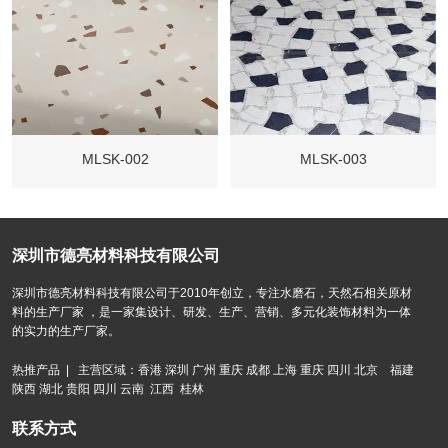
MLSK-002
MLSK-003
深圳市德亮材料科技有限公司
深圳市德亮材料科技有限公司于2010年创立，专注水磨石，天然石相关原材
料的生产厂家 ，是一家集设计、研发、生产、营销、多元化装饰材料为一体
的实力的生产厂家。
热推产品 | 主营区域：香港 深圳 广州 重庆 成都 上海 重庆 四川 北京 福建
陕西 湖北 贵阳 四川 云南 江西 桂林
联系方式