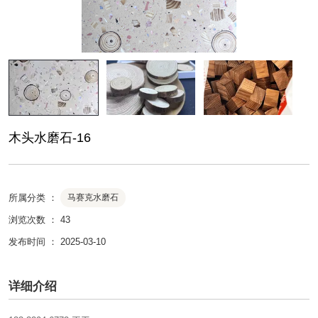
木头水磨石-16
所属分类 ：
马赛克水磨石
浏览次数 ：
43
发布时间 ： 2025-03-10
详细介绍