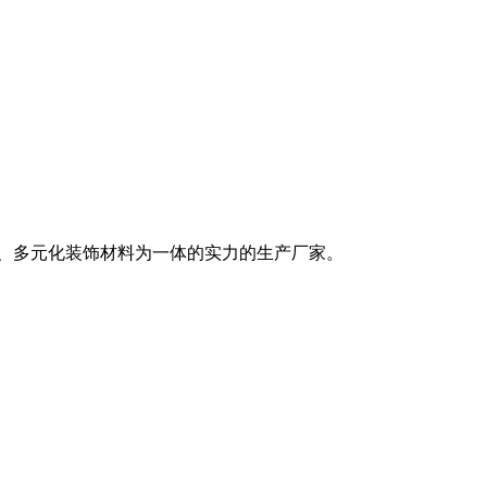
销、多元化装饰材料为一体的实力的生产厂家。