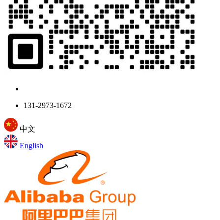
131-2973-1672
中文
English