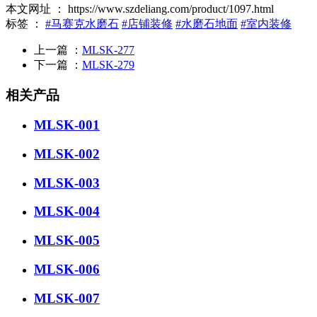
本文网址 ： https://www.szdeliang.com/product/1097.html
标签 ：
#马赛克水磨石
#店铺装修
#水磨石地面
#室内装修
上一篇 ：
MLSK-277
下一篇 ：
MLSK-279
相关产品
MLSK-001
MLSK-002
MLSK-003
MLSK-004
MLSK-005
MLSK-006
MLSK-007