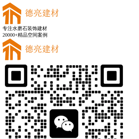
专注水磨石装饰建材
20000+精品空间案例