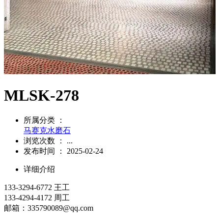
MLSK-278
所属分类 ：
马赛克水磨石
浏览次数 ：
...
发布时间 ： 2025-02-24
详细介绍
133-3294-6772 王工
133-4294-4172 周工
邮箱：335790089@qq.com