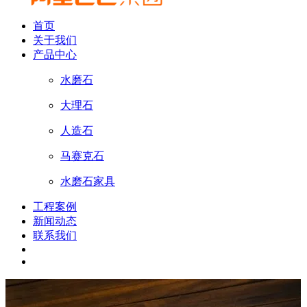
首页
关于我们
产品中心
水磨石
大理石
人造石
马赛克石
水磨石家具
工程案例
新闻动态
联系我们