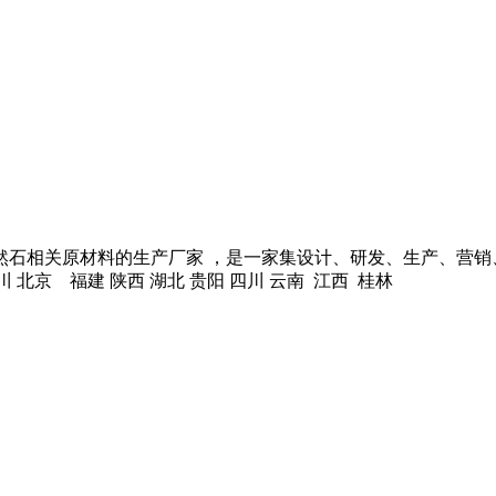
天然石相关原材料的生产厂家 ，是一家集设计、研发、生产、营
川 北京 福建 陕西 湖北 贵阳 四川 云南 江西 桂林