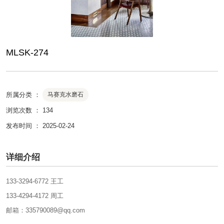
MLSK-274
所属分类 ：
马赛克水磨石
浏览次数 ：
134
发布时间 ： 2025-02-24
详细介绍
133-3294-6772 王工
133-4294-4172 周工
邮箱：335790089@qq.com