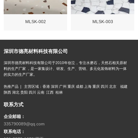
MLSK-002
MLSK-003
深圳市德亮材料科技有限公司
深圳市德亮材料科技有限公司于2010年创立，专注水磨石，天然石相关原材
料的生产厂家 ，是一家集设计、研发、生产、营销、多元化装饰材料为一体
的实力的生产厂家。
热推产品 | 主营区域：香港 深圳 广州 重庆 成都 上海 重庆 四川 北京 福建
陕西 湖北 贵阳 四川 云南 江西 桂林
联系方式
企业邮箱：
335790089@qq.com
联系电话：