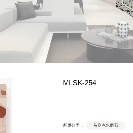
MLSK-254
马赛克水磨石
所属分类 ：