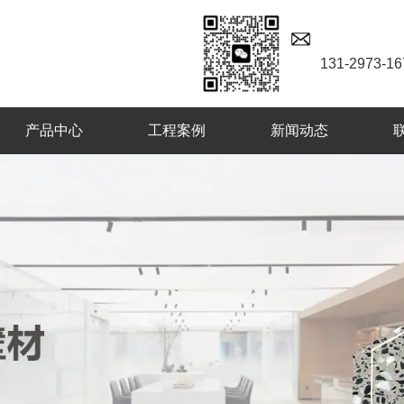
131-2973-16
产品中心
工程案例
新闻动态