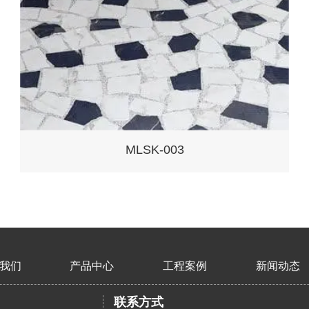
MLSK-003
我们
产品中心
工程案例
新闻动态
联系方式