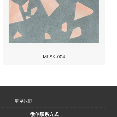
MLSK-004
联系我们
微信联系方式