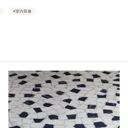
#室内装修