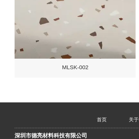
MLSK-002
首页
关于
深圳市德亮材料科技有限公司