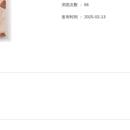
浏览次数 ：
66
发布时间 ： 2025-02-13