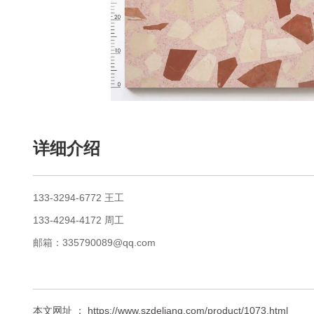
详细介绍
133-3294-6772 王工
133-4294-4172 周工
邮箱：335790089@qq.com
本文网址 ： https://www.szdeliang.com/product/1073.html