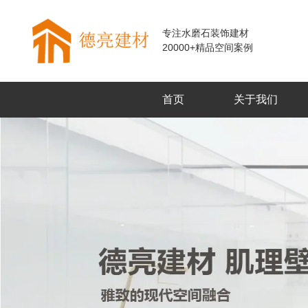
专注水磨石装饰建材
20000+精品空间案例
首页
关于我们