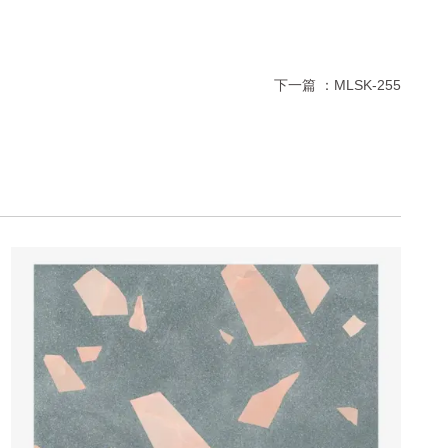
下一篇 ：
MLSK-255