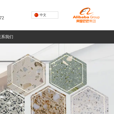
中文
72
联系我们