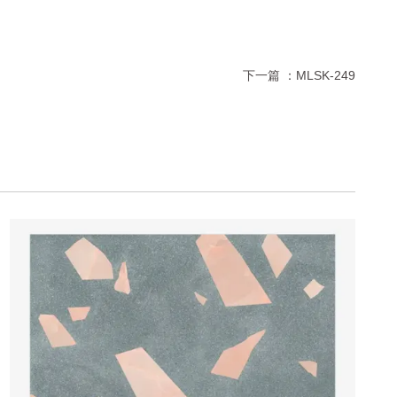
下一篇 ：
MLSK-249