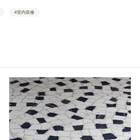
#室内装修