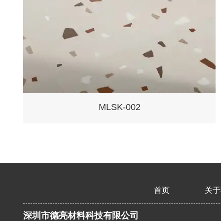
MLSK-002
首页
关于
深圳市德亮材料科技有限公司