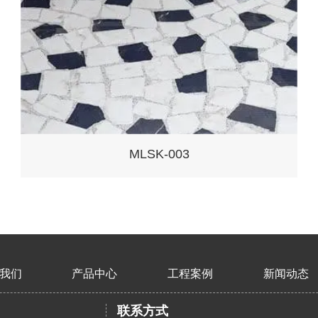
MLSK-003
我们
产品中心
工程案例
新闻动态
联系方式