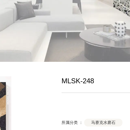
MLSK-248
马赛克水磨石
所属分类 ：