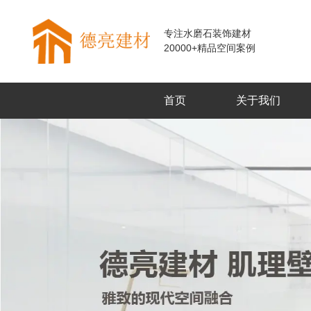
专注水磨石装饰建材
20000+精品空间案例
首页
关于我们