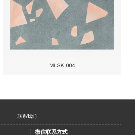
MLSK-004
联系我们
微信联系方式