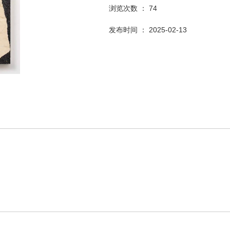
浏览次数 ：
74
发布时间 ： 2025-02-13