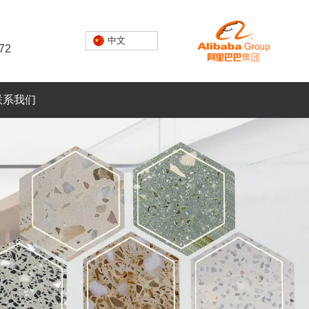
中文
72
联系我们