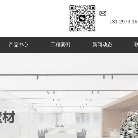
131-2973-16
产品中心
工程案例
新闻动态