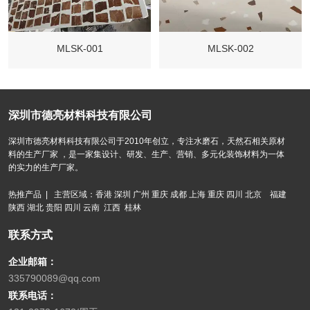
MLSK-001
MLSK-002
深圳市德亮材料科技有限公司
深圳市德亮材料科技有限公司于2010年创立，专注水磨石，天然石相关原材
料的生产厂家 ，是一家集设计、研发、生产、营销、多元化装饰材料为一体
的实力的生产厂家。
热推产品 | 主营区域：香港 深圳 广州 重庆 成都 上海 重庆 四川 北京 福建
陕西 湖北 贵阳 四川 云南 江西 桂林
联系方式
企业邮箱：
335790089@qq.com
联系电话：