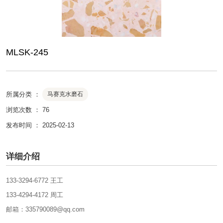
MLSK-245
所属分类 ：
马赛克水磨石
浏览次数 ：
76
发布时间 ： 2025-02-13
详细介绍
133-3294-6772 王工
133-4294-4172 周工
邮箱：335790089@qq.com