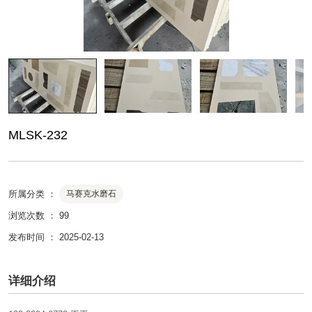
MLSK-232
所属分类 ：
马赛克水磨石
浏览次数 ：
99
发布时间 ： 2025-02-13
详细介绍