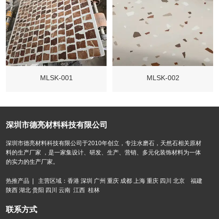
MLSK-001
MLSK-002
深圳市德亮材料科技有限公司
深圳市德亮材料科技有限公司于2010年创立，专注水磨石，天然石相关原材
料的生产厂家 ，是一家集设计、研发、生产、营销、多元化装饰材料为一体
的实力的生产厂家。
热推产品 | 主营区域：香港 深圳 广州 重庆 成都 上海 重庆 四川 北京 福建
陕西 湖北 贵阳 四川 云南 江西 桂林
联系方式