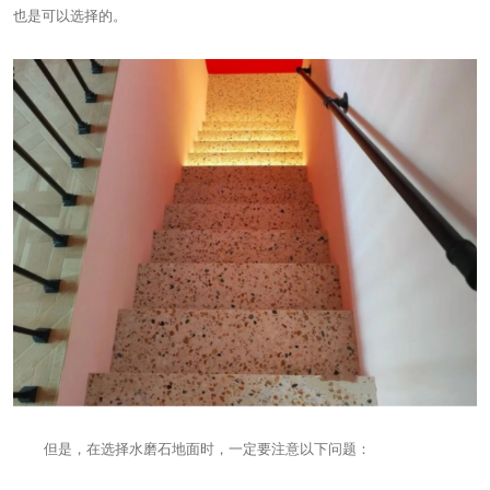
也是可以选择的。
但是，在选择水磨石地面时，一定要注意以下问题：