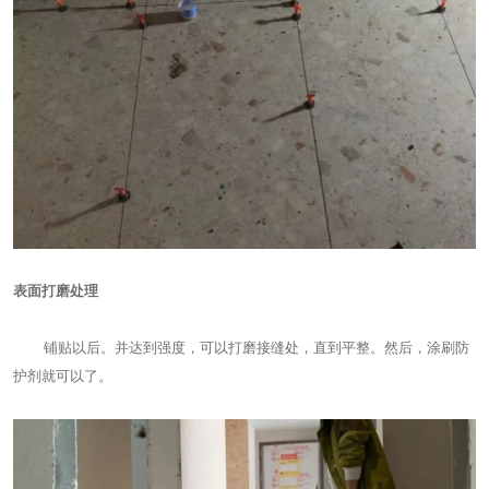
表面打磨处理
铺贴以后。并达到强度，可以打磨接缝处，直到平整。然后，涂刷防
护剂就可以了。