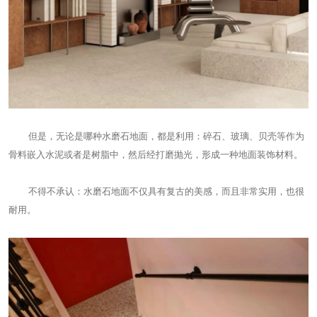
但是，无论是哪种水磨石地面，都是利用：碎石、玻璃、贝壳等作为
骨料嵌入水泥或者是树脂中，然后经打磨抛光，形成一种地面装饰材料。
不得不承认：水磨石地面不仅具有复古的美感，而且非常实用，也很
耐用。