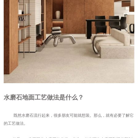
水磨石地面工艺做法是什么？
既然水磨石流行起来，很多朋友可能就想装。那么，就有必要了解它
的工艺做法。