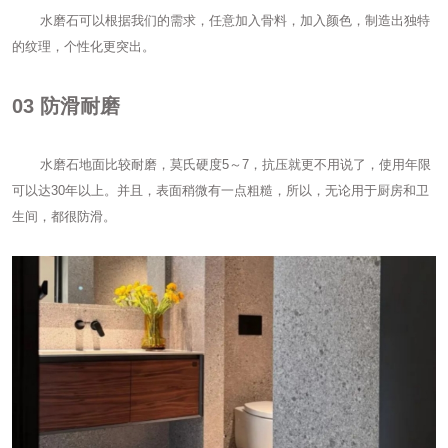
水磨石可以根据我们的需求，任意加入骨料，加入颜色，制造出独特
的纹理，个性化更突出。
03
防滑耐磨
水磨石地面比较耐磨，莫氏硬度5～7，抗压就更不用说了，使用年限
可以达30年以上。并且，表面稍微有一点粗糙，所以，无论用于厨房和卫
生间，都很防滑。