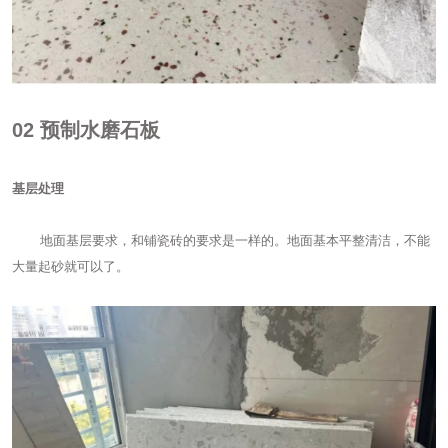
02
预制水磨石板
基层处理
地面基层要求，和铺瓷砖的要求是一样的。地面基本平整清洁，不能
大量起砂就可以了。