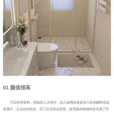
01
颜值很高
可以利用骨料，例如加入大理石，加入玻璃或者是加入彩色颜料或者
金属片，之后自由组合。完工以后你会发现，纹理真的很独特@充满了艺