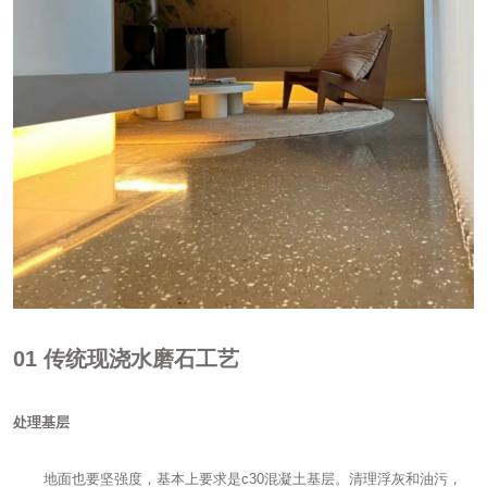
01
传统现浇水磨石工艺
处理基层
地面也要坚强度，基本上要求是c30混凝土基层。清理浮灰和油污，