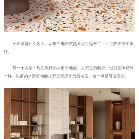
不知道是什么原因，水磨石地面突然又流行起来了，不过效果确实很
好。
有一个区别：现在流行的水磨石地面，大都是预制板，也就是像瓷砖
一样。以前的水磨石地面大都是现浇水磨石地面。这一点是有区别的。