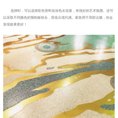
选择时，可以选择彩色骨料加深色水泥基，有很好的艺术氛围。还可
以采取不同颜色的预制板组合，营造出现代感。家装用于局部点缀，你会
发现效果更好！