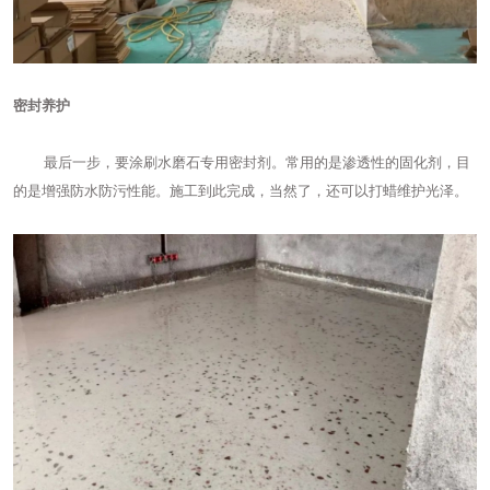
密封养护
最后一步，要涂刷水磨石专用密封剂。常用的是渗透性的固化剂，目
的是增强防水防污性能。施工到此完成，当然了，还可以打蜡维护光泽。