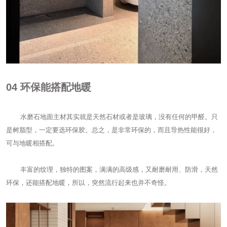
04
环保能搭配地暖
水磨石地面主材其实就是天然石材或者是玻璃，没有任何的甲醛。只
是树脂型，一定要选环保胶。总之，是非常环保的，而且导热性能很好，
可与地暖相搭配。
丰富的纹理，独特的图案，满满的高级感，又耐磨耐用、防滑，天然
环保，还能搭配地暖，所以，突然流行起来也并不奇怪。