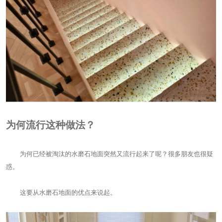
为何流行这种做法？
为何已经被淘汰的水磨石地面突然又流行起来了呢？很多朋友也很疑
惑。
这要从水磨石地面的优点来说起。