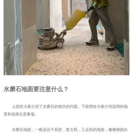
水磨石地面要注意什么？
上面给大家介绍了水磨石的相关的问题。下面再给大家介绍适用的场
景和选择注意事项。
水磨石地面，一般适合于厨房，复古风，工业风的地面，像楼梯踏步