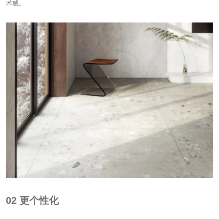
术感。
02
更个性化