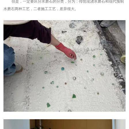
但是，一定要区分水磨石的分类，分为：传统现浇水磨石和现代预制
水磨石两种工艺，二者施工工艺，差异很大。