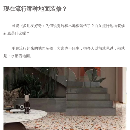
现在流行哪种地面装修？
可能很多朋友好奇：为何说瓷砖和木地板落伍了？而又流行地面装修
到底是什么呢？
现在流行起来的地面装修，大家也不陌生，很多人以前就见过，那就
是：水磨石地面。