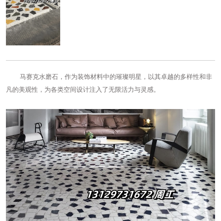
马赛克水磨石，作为装饰材料中的璀璨明星，以其卓越的多样性和非
凡的美观性，为各类空间设计注入了无限活力与灵感。