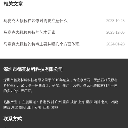
相关文章
马赛克大颗粒在装修时需要注意什么
2023-10-25
马赛克大颗粒独特的艺术元素
2023-12-05
马赛克大颗粒的特点主要从哪几个方面体现
2024-01-28
深圳市德亮材料科技有限公司
深圳市德亮材料科技有限公司于2010年创立，专注水磨石，天然石相关原材
料的生产厂家 ，是一家集设计、研发、生产、营销、多元化装饰材料为一体
的实力的生产厂家。
热推产品 | 主营区域：香港 深圳 广州 重庆 成都 上海 重庆 四川 北京 福建
陕西 湖北 贵阳 四川 云南 江西 桂林
联系方式