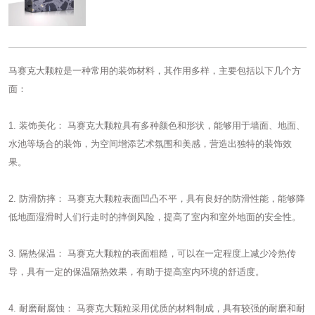
马赛克大颗粒是一种常用的装饰材料，其作用多样，主要包括以下几个方
面：
1. 装饰美化： 马赛克大颗粒具有多种颜色和形状，能够用于墙面、地面、
水池等场合的装饰，为空间增添艺术氛围和美感，营造出独特的装饰效
果。
2. 防滑防摔：
马赛克大颗粒
表面凹凸不平，具有良好的防滑性能，能够降
低地面湿滑时人们行走时的摔倒风险，提高了室内和室外地面的安全性。
3. 隔热保温： 马赛克大颗粒的表面粗糙，可以在一定程度上减少冷热传
导，具有一定的保温隔热效果，有助于提高室内环境的舒适度。
4. 耐磨耐腐蚀： 马赛克大颗粒采用优质的材料制成，具有较强的耐磨和耐