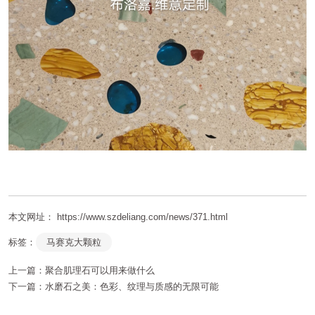
本文网址： https://www.szdeliang.com/news/371.html
标签：
马赛克大颗粒
上一篇：
聚合肌理石可以用来做什么
下一篇：
水磨石之美：色彩、纹理与质感的无限可能