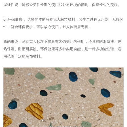
腐蚀性能，能够经受住长期的使用和外界环境的影响，保持长久的美观。
5. 环保健康： 选择优质的马赛克大颗粒材料，其生产过程无污染、无放射
性，符合环保要求，可以放心使用，对人体健康无害。
总的来说，马赛克大颗粒不仅具有装饰美化的作用，还具有防滑防摔、隔
热保温、耐磨耐腐蚀、环保健康等多种实用功能，是一种多功能性强、适
用范围广泛的装饰材料。