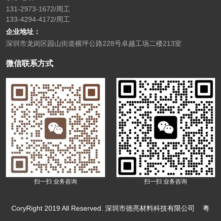
131-2973-1672/周工
133-4294-4172/周工
企业地址：
深圳市龙岗区园山街道横坪公路228号卓越工场二楼213室
微信联系方式
扫一扫 业务咨询
扫一扫 业务咨询
CoryRight 2019 All Reserved. 深圳市德亮材料科技有限公司
粤