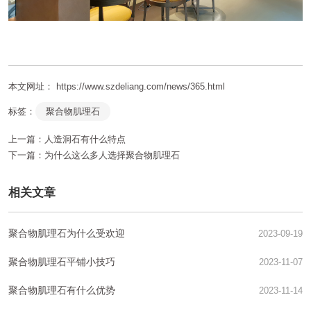
本文网址： https://www.szdeliang.com/news/365.html
标签：
聚合物肌理石
上一篇：
人造洞石有什么特点
下一篇：
为什么这么多人选择聚合物肌理石
相关文章
聚合物肌理石为什么受欢迎
2023-09-19
聚合物肌理石平铺小技巧
2023-11-07
聚合物肌理石有什么优势
2023-11-14