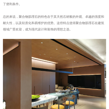
了便利条件。
总的来说，聚合物肌理石的特色在于其天然石材般的外观、卓越的强度和
耐久性，以及轻质化和易维护的优势。这些特点使得聚合物肌理石在建筑
领域广受欢迎，成为现代设计和装饰的理想之选。