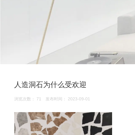
人造洞石为什么受欢迎
浏览次数：
71
发布时间： 2023-09-01