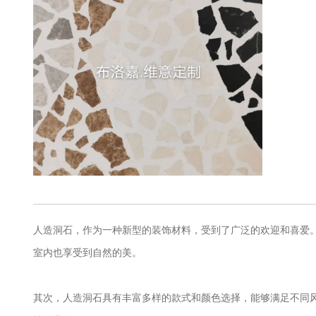
人造洞石
，作为一种新型的装饰材料，受到了广泛的欢迎和喜爱
室内也享受到自然的美。
其次，人造洞石具有丰富多样的款式和颜色选择，能够满足不同