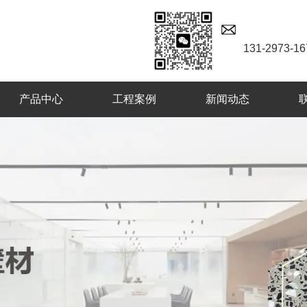
131-2973-16
产品中心
工程案例
新闻动态