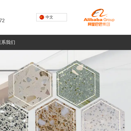
中文
72
联系我们