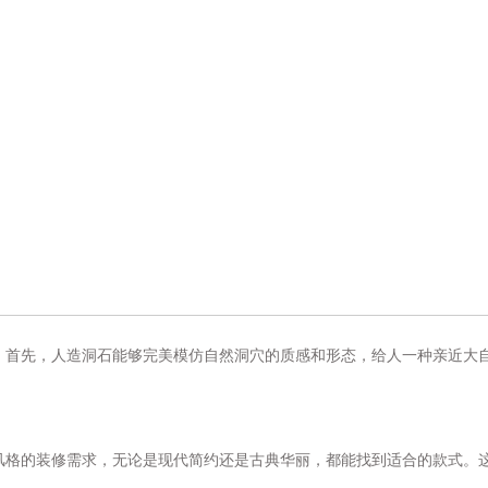
。首先，人造洞石能够完美模仿自然洞穴的质感和形态，给人一种亲近大
风格的装修需求，无论是现代简约还是古典华丽，都能找到适合的款式。