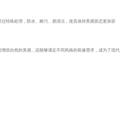
经过特殊处理，防水、耐污、易清洁，使其保持美观状态更加容
间增添自然的美感，还能够满足不同风格的装修需求，成为了现代