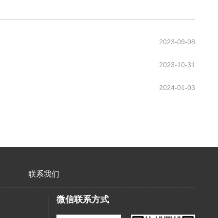
2023-09-08
2023-10-31
2024-01-03
联系我们
微信联系方式