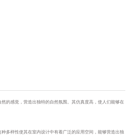
自然的感觉，营造出独特的自然氛围。其仿真度高，使人们能够在
这种多样性使其在室内设计中有着广泛的应用空间，能够营造出独