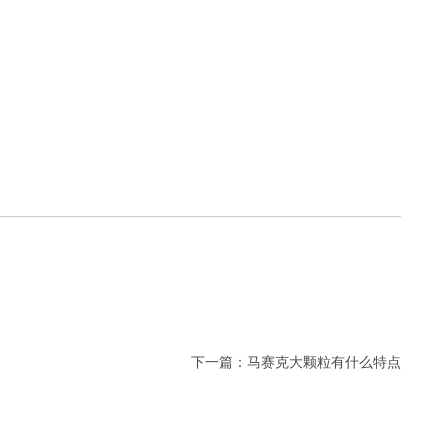
下一篇：
马赛克大颗粒有什么特点