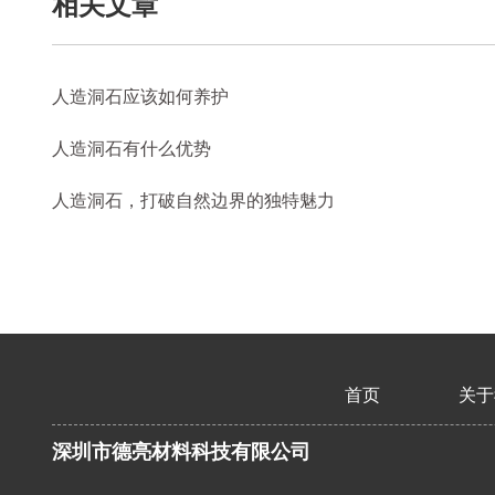
相关文章
人造洞石应该如何养护
人造洞石有什么优势
人造洞石，打破自然边界的独特魅力
首页
关于
深圳市德亮材料科技有限公司