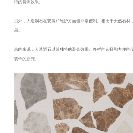
特的装饰效果。
另外，人造洞石在安装和维护方面也非常便利。相比于天然石材
易。
总的来说，人造洞石以其独特的装饰效果、多样的选择和方便的
装饰的新宠。