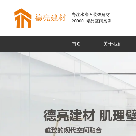
专注水磨石装饰建材
20000+精品空间案例
首页
关于我们