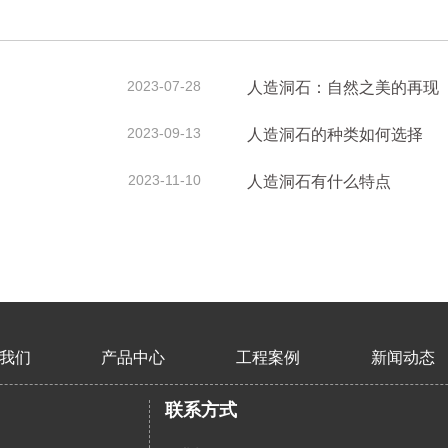
2023-07-28
人造洞石：自然之美的再现
2023-09-13
人造洞石的种类如何选择
2023-11-10
人造洞石有什么特点
我们
产品中心
工程案例
新闻动态
联系方式