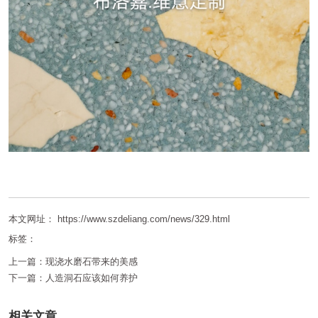
本文网址： https://www.szdeliang.com/news/329.html
标签：
上一篇：
现浇水磨石带来的美感
下一篇：
人造洞石应该如何养护
相关文章