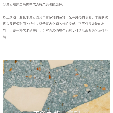
水磨石在家居装饰中成为持久美观的选择。
综上所述，彩色水磨石因其丰富多彩的色彩、光泽鲜亮的表面、丰富的纹
理以及环保耐用的特性，赋予室内空间独特的美感。它不仅是装饰的材
料，更是一种艺术的表达，为室内装饰增色添彩，打造温馨舒适的居住环
境。