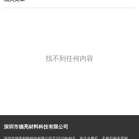
找不到任何内容
深圳市德亮材料科技有限公司
深圳市德亮材料科技有限公司于2010年创立，专注水磨石，天然石相关原材