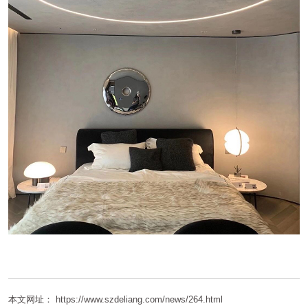
本文网址： https://www.szdeliang.com/news/264.html