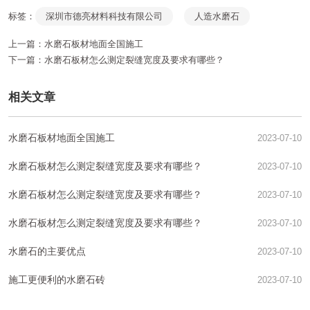
标签：
深圳市德亮材料科技有限公司
人造水磨石
上一篇：
水磨石板材地面全国施工
下一篇：
水磨石板材怎么测定裂缝宽度及要求有哪些？
相关文章
水磨石板材地面全国施工
2023-07-10
水磨石板材怎么测定裂缝宽度及要求有哪些？
2023-07-10
水磨石板材怎么测定裂缝宽度及要求有哪些？
2023-07-10
水磨石板材怎么测定裂缝宽度及要求有哪些？
2023-07-10
水磨石的主要优点
2023-07-10
施工更便利的水磨石砖
2023-07-10